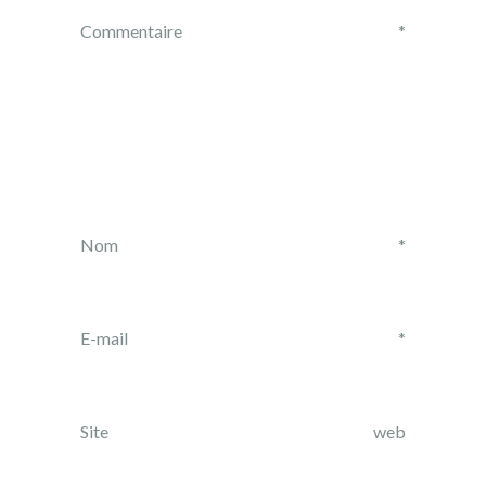
Commentaire
*
Nom
*
E-mail
*
Site web