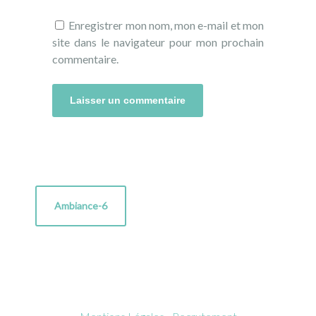
Enregistrer mon nom, mon e-mail et mon
site dans le navigateur pour mon prochain
commentaire.
Ambiance-6