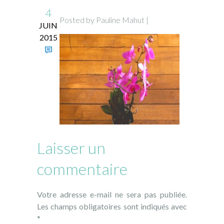
4
Posted by Pauline Mahut |
JUIN
2015
Laisser un
commentaire
Votre adresse e-mail ne sera pas publiée.
Les champs obligatoires sont indiqués avec
*