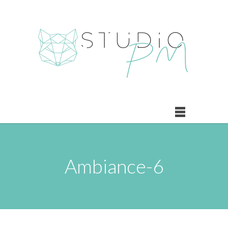
Ambiance-6