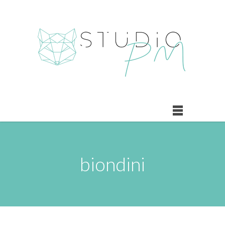
biondini