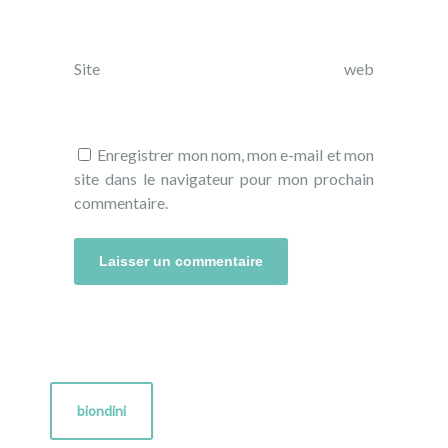
Site web
Enregistrer mon nom, mon e-mail et mon
site dans le navigateur pour mon prochain
commentaire.
biondini