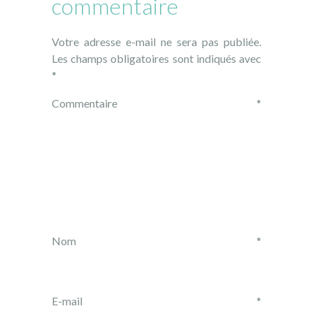
commentaire
Votre adresse e-mail ne sera pas publiée.
Les champs obligatoires sont indiqués avec
*
Commentaire
*
Nom
*
E-mail
*