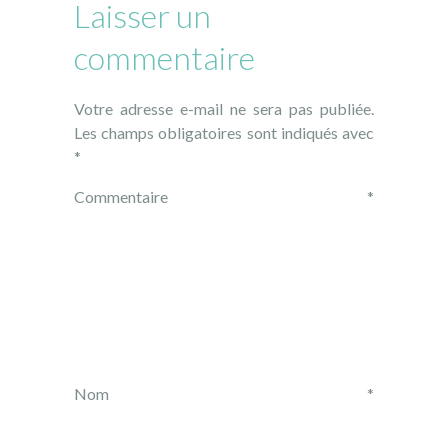
Laisser un
commentaire
Votre adresse e-mail ne sera pas publiée.
Les champs obligatoires sont indiqués avec
*
Commentaire
*
Nom
*