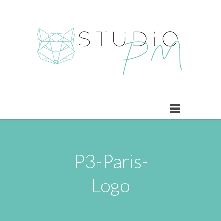
P3-Paris-
Logo