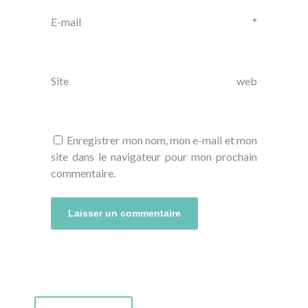
E-mail
*
Site web
Enregistrer mon nom, mon e-mail et mon
site dans le navigateur pour mon prochain
commentaire.