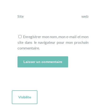
Site web
Enregistrer mon nom, mon e-mail et mon
site dans le navigateur pour mon prochain
commentaire.
Visibilite