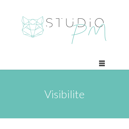
Visibilite