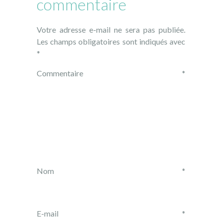
commentaire
Votre adresse e-mail ne sera pas publiée.
Les champs obligatoires sont indiqués avec
*
Commentaire
*
Nom
*
E-mail
*