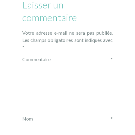
Laisser un
commentaire
Votre adresse e-mail ne sera pas publiée.
Les champs obligatoires sont indiqués avec
*
Commentaire
*
Nom
*