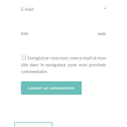
E-mail
*
Site web
Enregistrer mon nom, mon e-mail et mon
site dans le navigateur pour mon prochain
commentaire.