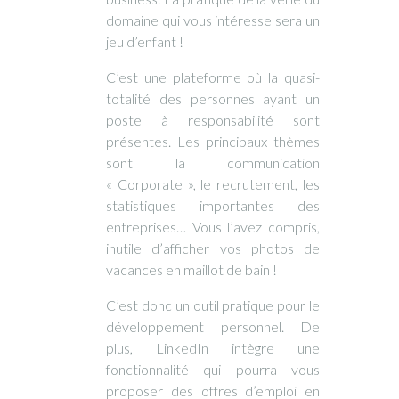
domaine qui vous intéresse sera un
jeu d’enfant !
C’est une plateforme où la quasi-
totalité des personnes ayant un
poste à responsabilité sont
présentes. Les principaux thèmes
sont la communication
« Corporate », le recrutement, les
statistiques importantes des
entreprises… Vous l’avez compris,
inutile d’afficher vos photos de
vacances en maillot de bain !
C’est donc un outil pratique pour le
développement personnel. De
plus, LinkedIn intègre une
fonctionnalité qui pourra vous
proposer des offres d’emploi en