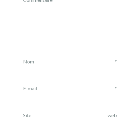
Nom
*
E-mail
*
Site web