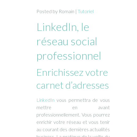
Posted by Romain |
Tutoriel
LinkedIn, le
réseau social
professionnel
Enrichissez votre
carnet d’adresses
LinkedIn
vous permettra de vous
mettre en avant
professionnellement. Vous pourrez
enrichir votre réseau et vous tenir
au courant des dernières actualités
business. La pratique de la veille du