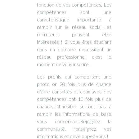
fonction de vos compétences. Les
compétences sont une
caractéristique importante à
remplir sur le réseau social, les
recruteurs peuvent être
intéressés ! Si vous êtes étudiant
dans un domaine nécessitant un
réseau professionnel, c’est le
moment de vous inscrire.
Les profils qui comportent une
photo on 20 fois plus de chance
d’être consultés et ceux avec des
compétences ont 10 fois plus de
chance. N’hésitez surtout pas à
remplir les informations de base
vous concernant.Rejoignez la
communauté, renseignez vos
informations et développez vous !