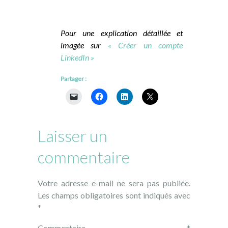
Pour une explication détaillée et
imagée sur
« Créer un compte
LinkedIn »
Partager :
Laisser un
commentaire
Votre adresse e-mail ne sera pas publiée.
Les champs obligatoires sont indiqués avec
*
Commentaire
*