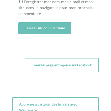
Enregistrer mon nom, mon e-mail et mon
site dans le navigateur pour mon prochain
commentaire.
Créer un page entreprise sur Facebook
Apprenez à partager des fichiers avec
WeTransfer