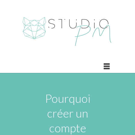
Pourquoi
créer un
compte