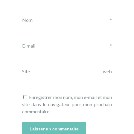
Nom
*
E-mail
*
Site web
Enregistrer mon nom, mon e-mail et mon
site dans le navigateur pour mon prochain
commentaire.