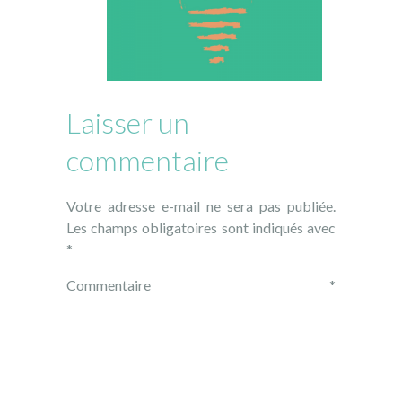
Laisser un
commentaire
Votre adresse e-mail ne sera pas publiée.
Les champs obligatoires sont indiqués avec
*
Commentaire
*