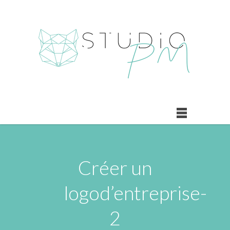
Créer un
logod’entreprise-
2