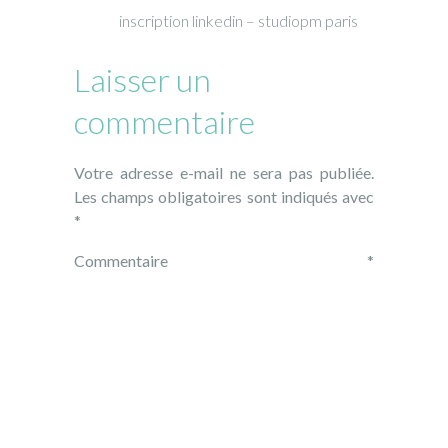
inscription linkedin – studiopm paris
Laisser un
commentaire
Votre adresse e-mail ne sera pas publiée.
Les champs obligatoires sont indiqués avec
*
Commentaire
*