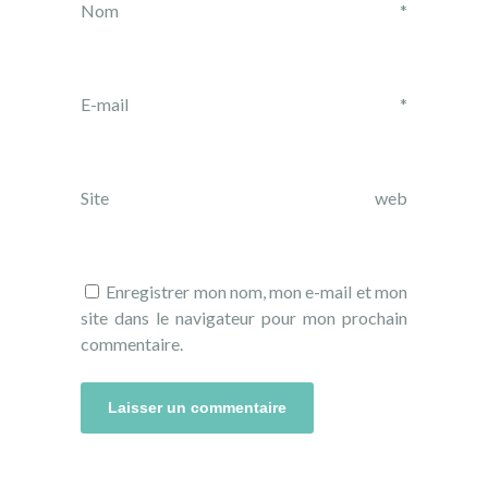
Nom
*
E-mail
*
Site web
Enregistrer mon nom, mon e-mail et mon
site dans le navigateur pour mon prochain
commentaire.