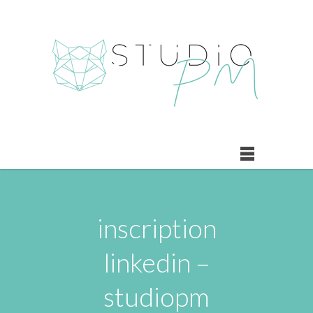
inscription
linkedin –
studiopm