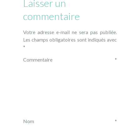
Laisser un
commentaire
Votre adresse e-mail ne sera pas publiée.
Les champs obligatoires sont indiqués avec
*
Commentaire
*
Nom
*