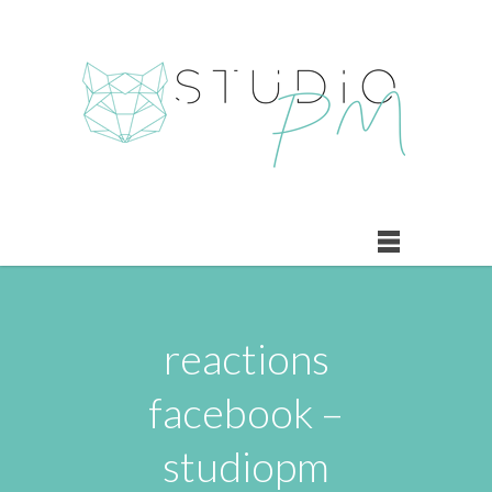
reactions
facebook –
studiopm