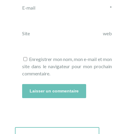
E-mail
*
Site web
Enregistrer mon nom, mon e-mail et mon
site dans le navigateur pour mon prochain
commentaire.