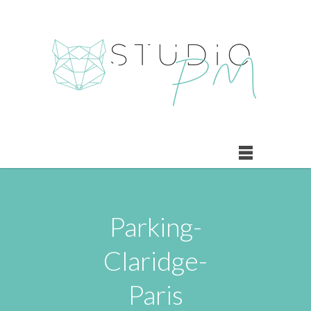
Parking-
Claridge-
Paris