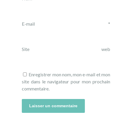
E-mail
*
Site web
Enregistrer mon nom, mon e-mail et mon
site dans le navigateur pour mon prochain
commentaire.