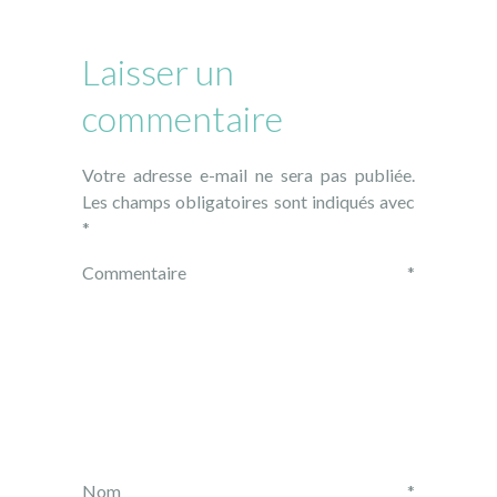
Laisser un
commentaire
Votre adresse e-mail ne sera pas publiée.
Les champs obligatoires sont indiqués avec
*
Commentaire
*
Nom
*