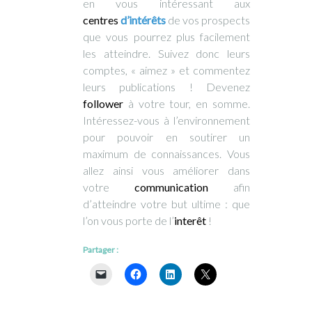
en vous intéressant aux
centres
d’intérêts
de vos prospects
que vous pourrez plus facilement
les atteindre. Suivez donc leurs
comptes, « aimez » et commentez
leurs publications ! Devenez
follower
à votre tour, en somme.
Intéressez-vous à l’environnement
pour pouvoir en soutirer un
maximum de connaissances. Vous
allez ainsi vous améliorer dans
votre
communication
afin
d’atteindre votre but ultime : que
l’on vous porte de l’
interêt
!
Partager :