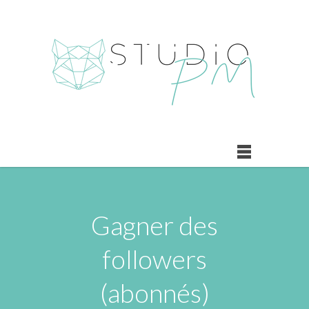
Gagner des
followers
(abonnés)