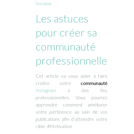
Sociaux
Les astuces
pour créer sa
communauté
professionnelle
Cet article va vous aider à faire
croître votre
communauté
Instagram
à des fins
professionnelles. Vous pourrez
apprendre comment améliorer
votre pertinence au sein de vos
publications afin d’atteindre votre
cible. #Motivation