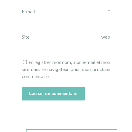
E-mail
*
Site web
Enregistrer mon nom, mon e-mail et mon
site dans le navigateur pour mon prochain
commentaire.