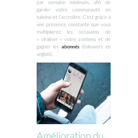
par semaine minimum, afin de
garder votre communauté en
haleine et l’accroître. C’est grâce à
une présence constante que vous
multiplierez les occasions de
« viraliser » votre contenu et de
gagner les
abonnés
(followers en
anglais).
Amélioration du