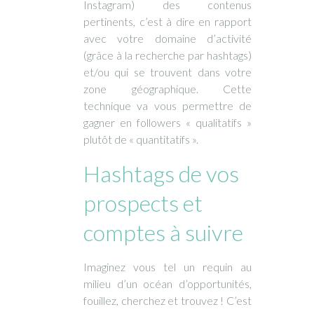
Instagram) des contenus
pertinents, c’est à dire en rapport
avec votre domaine d’activité
(grâce à la recherche par hashtags)
et/ou qui se trouvent dans votre
zone géographique. Cette
technique va vous permettre de
gagner en followers « qualitatifs »
plutôt de « quantitatifs ».
Hashtags de vos
prospects et
comptes à suivre
Imaginez vous tel un requin au
milieu d’un océan d’opportunités,
fouillez, cherchez et trouvez ! C’est