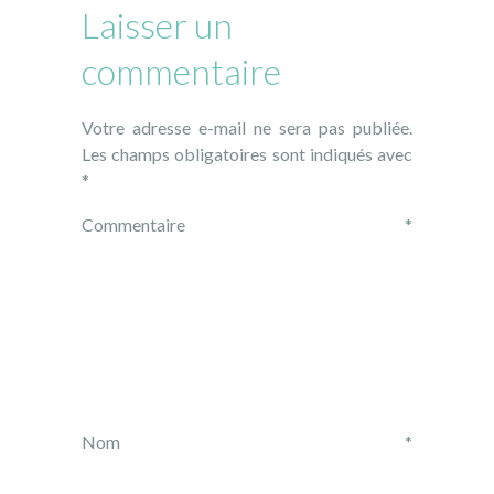
Laisser un
commentaire
Votre adresse e-mail ne sera pas publiée.
Les champs obligatoires sont indiqués avec
*
Commentaire
*
Nom
*