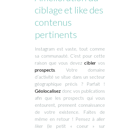
ciblage et like des
contenus
pertinents
Instagram est vaste, tout comme
sa communauté. C’est pour cette
raison que vous devez
cibler
vos
prospects
. Votre domaine
d’activité se situe dans un secteur
géographique précis ? Parfait !
Géolocalisez
donc vos publications
afin que les prospects qui vous
entourent, prennent connaissance
de votre existence. Faîtes de
même en retour ! Pensez à aller
liker
(le petit « coeur » sur