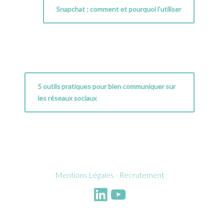
Snapchat : comment et pourquoi l’utiliser
5 outils pratiques pour bien communiquer sur
les réseaux sociaux
Mentions Légales
-
Recrutement
LinkedIn
YouTube