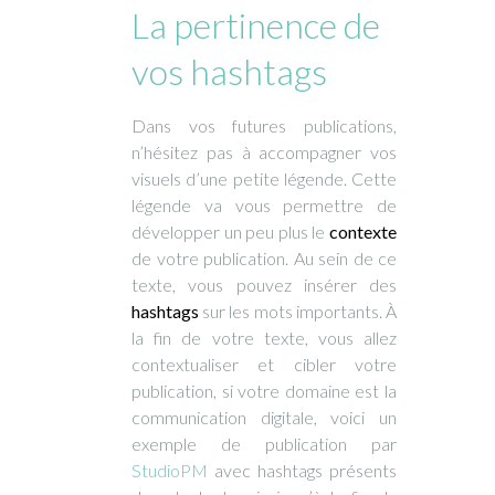
La pertinence de
vos hashtags
Dans vos futures publications,
n’hésitez pas à accompagner vos
visuels d’une petite légende. Cette
légende va vous permettre de
développer un peu plus le
contexte
de votre publication. Au sein de ce
texte, vous pouvez insérer des
hashtags
sur les mots importants. À
la fin de votre texte, vous allez
contextualiser et cibler votre
publication, si votre domaine est la
communication digitale, voici un
exemple de publication par
StudioPM
avec hashtags présents