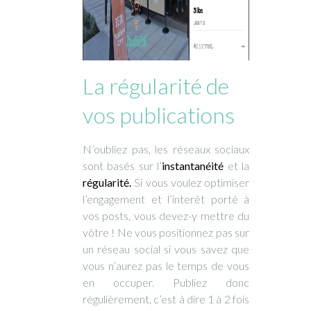
La régularité de
vos publications
N’oubliez pas, les réseaux sociaux
sont basés sur l’
instantanéité
et la
régularité.
Si vous voulez optimiser
l’engagement et l’interêt porté à
vos posts, vous devez-y mettre du
vôtre ! Ne vous positionnez pas sur
un réseau social si vous savez que
vous n’aurez pas le temps de vous
en occuper. Publiez donc
régulièrement, c’est à dire 1 à 2 fois